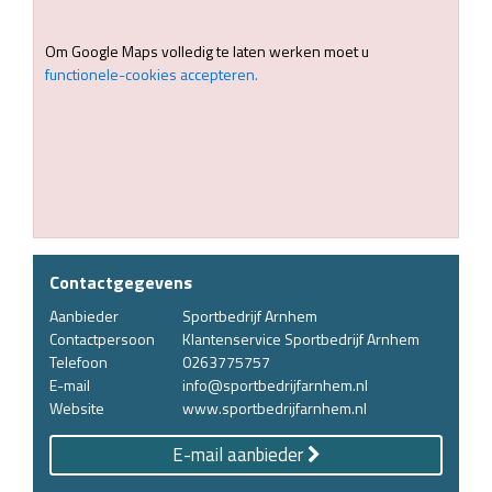
Om Google Maps volledig te laten werken moet u
functionele-cookies accepteren.
Contactgegevens
Aanbieder
Sportbedrijf Arnhem
Contactpersoon
Klantenservice Sportbedrijf Arnhem
Telefoon
0263775757
E-mail
info@sportbedrijfarnhem.nl
Website
www.sportbedrijfarnhem.nl
E-mail aanbieder