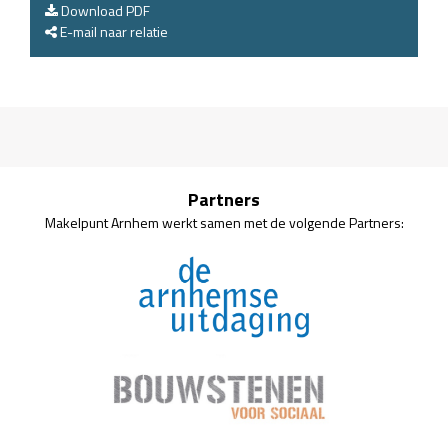
Download PDF
E-mail naar relatie
Partners
Makelpunt Arnhem werkt samen met de volgende Partners: