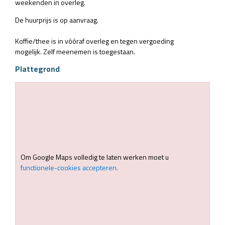
weekenden in overleg.
De huurprijs is op aanvraag.
Koffie/thee is in vóóraf overleg en tegen vergoeding
mogelijk. Zelf meenemen is toegestaan.
Plattegrond
Om Google Maps volledig te laten werken moet u
functionele-cookies accepteren.