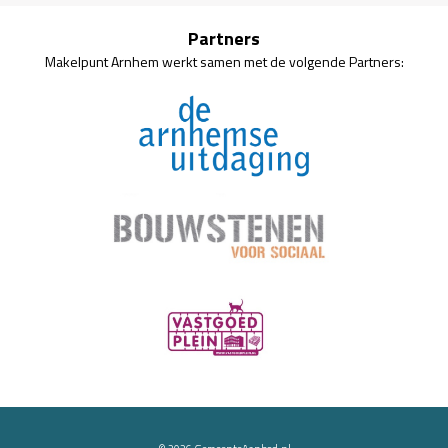
Partners
Makelpunt Arnhem werkt samen met de volgende Partners: