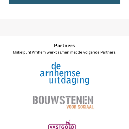
Partners
Makelpunt Arnhem werkt samen met de volgende Partners: