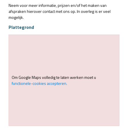
Neem voor meer informatie, prijzen en/of het maken van
afspraken hierover contact met ons op. In overleg is er veel
mogelijk.
Plattegrond
Om Google Maps volledig te laten werken moet u
functionele-cookies accepteren.