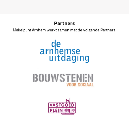
Partners
Makelpunt Arnhem werkt samen met de volgende Partners: