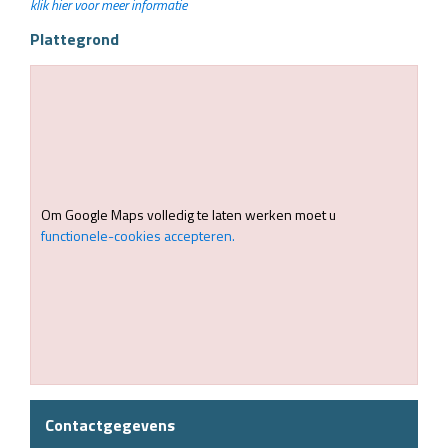
klik hier voor meer informatie
Plattegrond
Om Google Maps volledig te laten werken moet u
functionele-cookies accepteren.
Contactgegevens