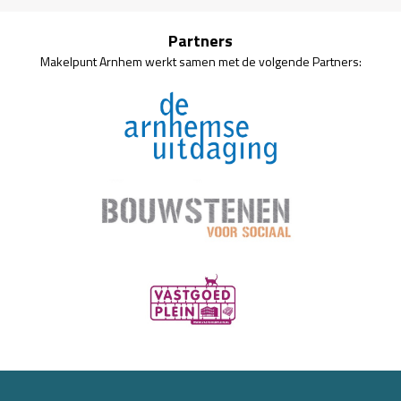
Partners
Makelpunt Arnhem werkt samen met de volgende Partners: