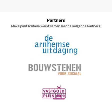
Partners
Makelpunt Arnhem werkt samen met de volgende Partners: