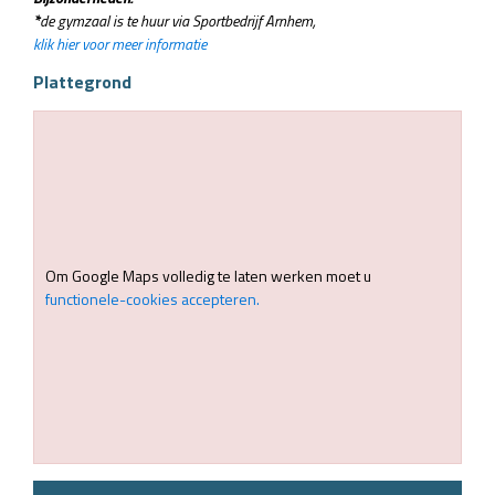
*
de gymzaal is te huur via Sportbedrijf Arnhem,
klik hier voor meer informatie
Plattegrond
Om Google Maps volledig te laten werken moet u
functionele-cookies accepteren.