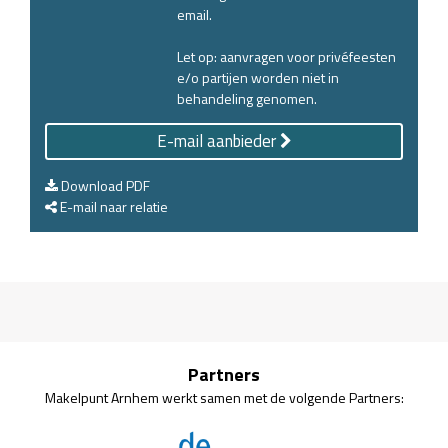
email.
Let op: aanvragen voor privéfeesten
e/o partijen worden niet in
behandeling genomen.
E-mail aanbieder
Download PDF
E-mail naar relatie
Partners
Makelpunt Arnhem werkt samen met de volgende Partners: