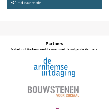
E-mail naar relatie
Partners
Makelpunt Arnhem werkt samen met de volgende Partners: