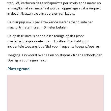
trap). Wij verhuren deze schapruimte per strekkende meter en
er mag/kan alleen materiaal worden opgeslagen dat is verpakt
in dozen/kratten die zijn voorzien van labels.
De huurprijs is € 2 per strekkende meter schapruimte per
maand. 6 meter huren = 5 meter betalen
De opslagruimte is bedoeld langdurige opslag (voor
maatschappelijke doeleinden). En alleen bedoeld voor
incidentele toegang. Dus NIET voor frequente toegang/opslag.
Toegang is in vooraf overleg en op afspraak tijdens schooltijden.
Opslag is voor eigen risico.
Plattegrond