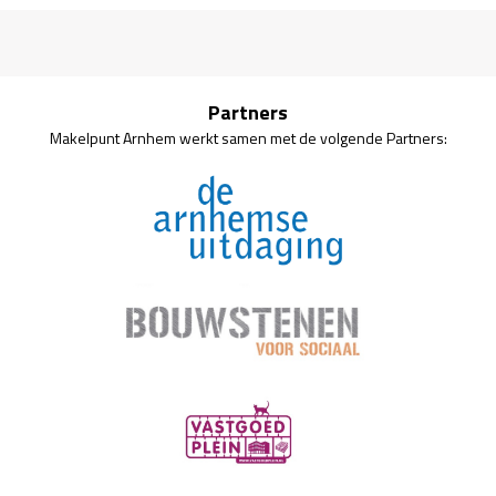
Partners
Makelpunt Arnhem werkt samen met de volgende Partners: