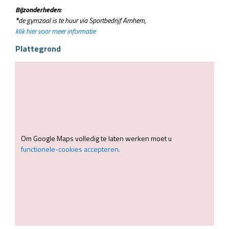
Bijzonderheden:
*
de gymzaal is te huur via Sportbedrijf Arnhem,
klik hier voor meer informatie
Plattegrond
Om Google Maps volledig te laten werken moet u
functionele-cookies accepteren.