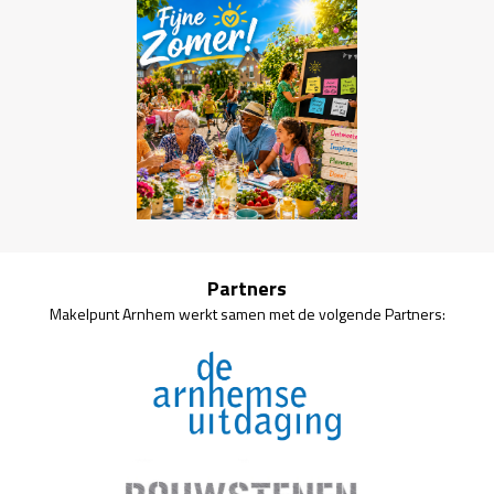
Partners
Makelpunt Arnhem werkt samen met de volgende Partners: