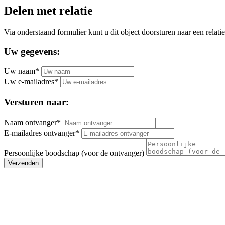
Delen met relatie
Via onderstaand formulier kunt u dit object doorsturen naar een relatie
Uw gegevens:
Uw naam*
Uw e-mailadres*
Versturen naar:
Naam ontvanger*
E-mailadres ontvanger*
Persoonlijke boodschap (voor de ontvanger)
Verzenden