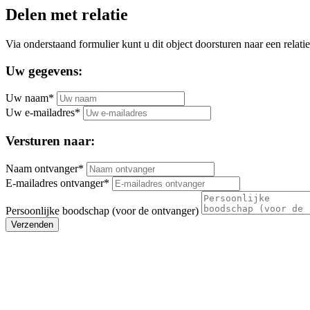
Delen met relatie
Via onderstaand formulier kunt u dit object doorsturen naar een relatie
Uw gegevens:
Uw naam*
Uw e-mailadres*
Versturen naar:
Naam ontvanger*
E-mailadres ontvanger*
Persoonlijke boodschap (voor de ontvanger)
Verzenden