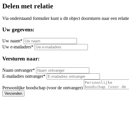
Delen met relatie
Via onderstaand formulier kunt u dit object doorsturen naar een relatie
Uw gegevens:
Uw naam*
Uw e-mailadres*
Versturen naar:
Naam ontvanger*
E-mailadres ontvanger*
Persoonlijke boodschap (voor de ontvanger)
Verzenden