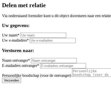
Delen met relatie
Via onderstaand formulier kunt u dit object doorsturen naar een relatie
Uw gegevens:
Uw naam*
Uw e-mailadres*
Versturen naar:
Naam ontvanger*
E-mailadres ontvanger*
Persoonlijke boodschap (voor de ontvanger)
Verzenden