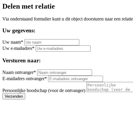
Delen met relatie
Via onderstaand formulier kunt u dit object doorsturen naar een relatie
Uw gegevens:
Uw naam*
Uw e-mailadres*
Versturen naar:
Naam ontvanger*
E-mailadres ontvanger*
Persoonlijke boodschap (voor de ontvanger)
Verzenden