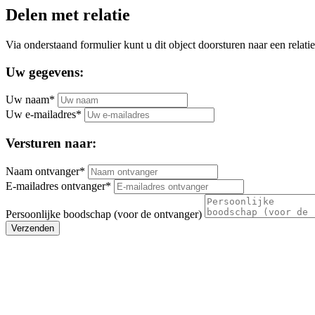
Delen met relatie
Via onderstaand formulier kunt u dit object doorsturen naar een relatie
Uw gegevens:
Uw naam*
Uw e-mailadres*
Versturen naar:
Naam ontvanger*
E-mailadres ontvanger*
Persoonlijke boodschap (voor de ontvanger)
Verzenden