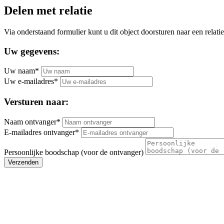
Delen met relatie
Via onderstaand formulier kunt u dit object doorsturen naar een relatie
Uw gegevens:
Uw naam*
Uw e-mailadres*
Versturen naar:
Naam ontvanger*
E-mailadres ontvanger*
Persoonlijke boodschap (voor de ontvanger)
Verzenden