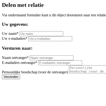
Delen met relatie
Via onderstaand formulier kunt u dit object doorsturen naar een relatie
Uw gegevens:
Uw naam*
Uw e-mailadres*
Versturen naar:
Naam ontvanger*
E-mailadres ontvanger*
Persoonlijke boodschap (voor de ontvanger)
Verzenden