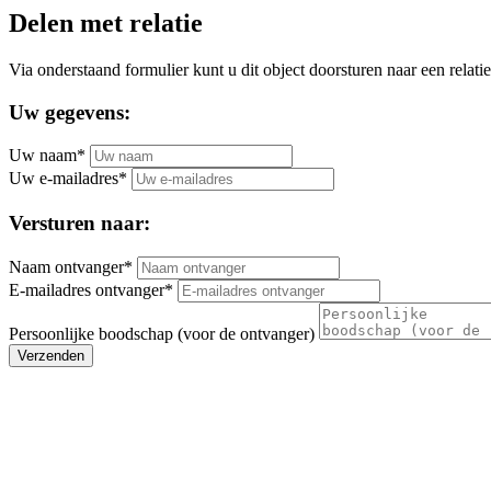
Delen met relatie
Via onderstaand formulier kunt u dit object doorsturen naar een relatie
Uw gegevens:
Uw naam*
Uw e-mailadres*
Versturen naar:
Naam ontvanger*
E-mailadres ontvanger*
Persoonlijke boodschap (voor de ontvanger)
Verzenden