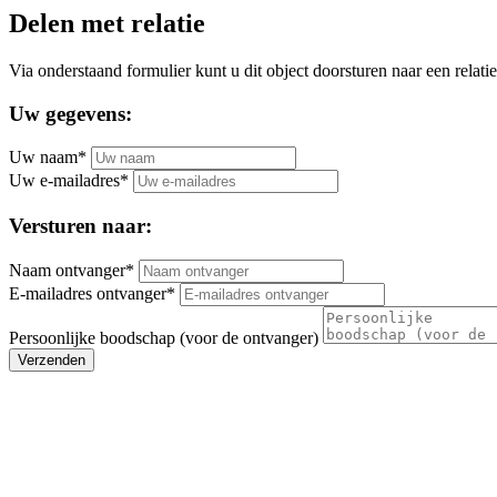
Delen met relatie
Via onderstaand formulier kunt u dit object doorsturen naar een relatie
Uw gegevens:
Uw naam*
Uw e-mailadres*
Versturen naar:
Naam ontvanger*
E-mailadres ontvanger*
Persoonlijke boodschap (voor de ontvanger)
Verzenden