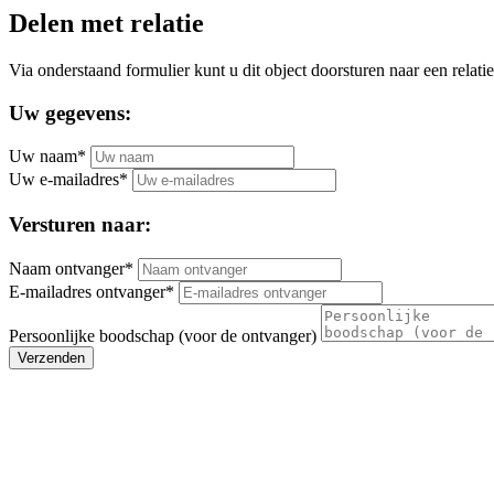
Delen met relatie
Via onderstaand formulier kunt u dit object doorsturen naar een relatie
Uw gegevens:
Uw naam*
Uw e-mailadres*
Versturen naar:
Naam ontvanger*
E-mailadres ontvanger*
Persoonlijke boodschap (voor de ontvanger)
Verzenden