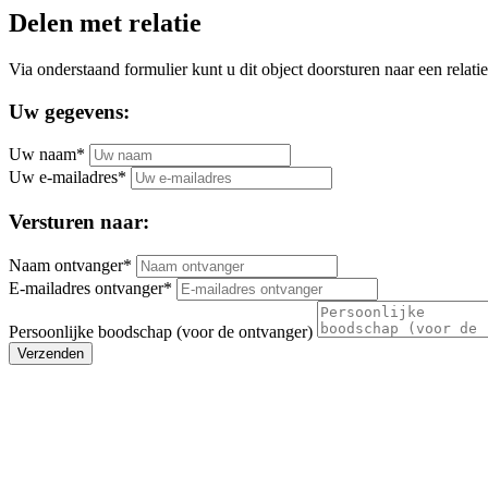
Delen met relatie
Via onderstaand formulier kunt u dit object doorsturen naar een relatie
Uw gegevens:
Uw naam*
Uw e-mailadres*
Versturen naar:
Naam ontvanger*
E-mailadres ontvanger*
Persoonlijke boodschap (voor de ontvanger)
Verzenden