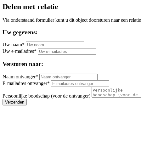
Delen met relatie
Via onderstaand formulier kunt u dit object doorsturen naar een relatie
Uw gegevens:
Uw naam*
Uw e-mailadres*
Versturen naar:
Naam ontvanger*
E-mailadres ontvanger*
Persoonlijke boodschap (voor de ontvanger)
Verzenden