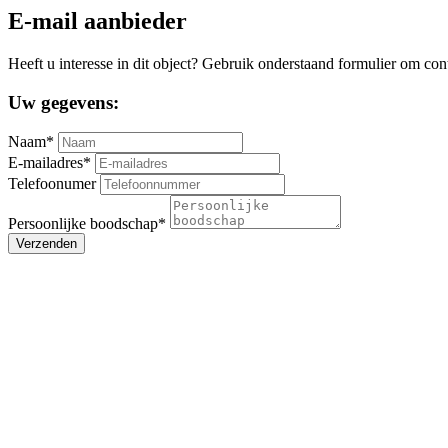
E-mail aanbieder
Heeft u interesse in dit object? Gebruik onderstaand formulier om con
Uw gegevens:
Naam*
E-mailadres*
Telefoonumer
Persoonlijke boodschap*
Verzenden