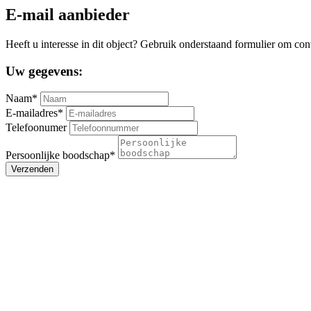
E-mail aanbieder
Heeft u interesse in dit object? Gebruik onderstaand formulier om con
Uw gegevens:
Naam*
E-mailadres*
Telefoonumer
Persoonlijke boodschap*
Verzenden