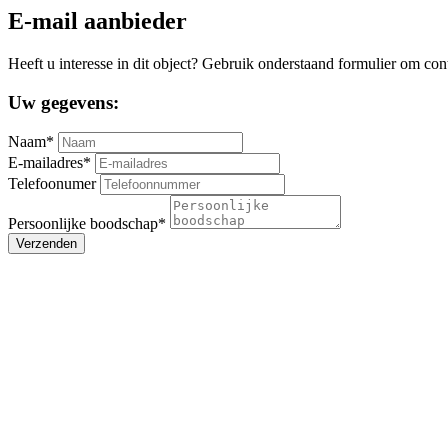
E-mail aanbieder
Heeft u interesse in dit object? Gebruik onderstaand formulier om con
Uw gegevens:
Naam*
E-mailadres*
Telefoonumer
Persoonlijke boodschap*
Verzenden