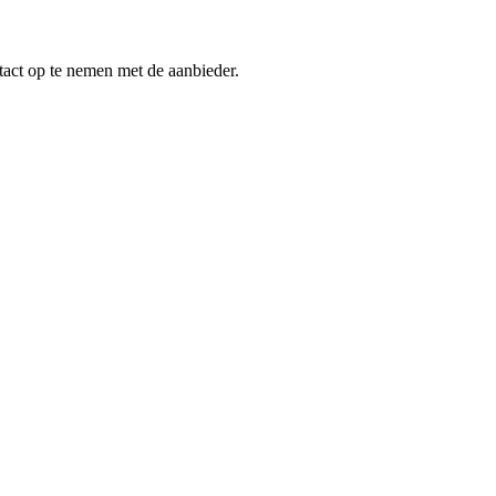
tact op te nemen met de aanbieder.