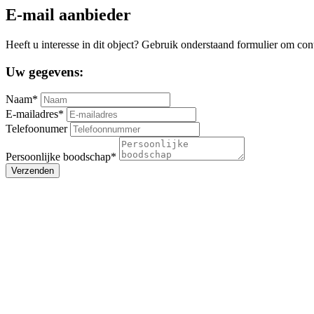
E-mail aanbieder
Heeft u interesse in dit object? Gebruik onderstaand formulier om con
Uw gegevens:
Naam*
E-mailadres*
Telefoonumer
Persoonlijke boodschap*
Verzenden