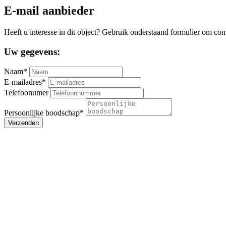
E-mail aanbieder
Heeft u interesse in dit object? Gebruik onderstaand formulier om con
Uw gegevens:
Naam*
E-mailadres*
Telefoonumer
Persoonlijke boodschap*
Verzenden