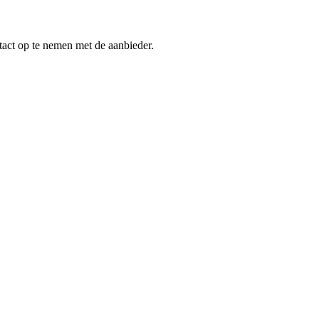
tact op te nemen met de aanbieder.