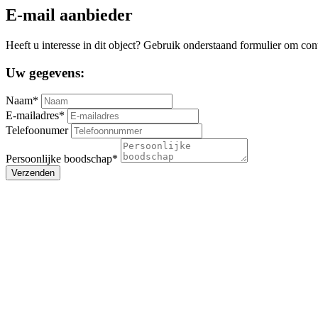
E-mail aanbieder
Heeft u interesse in dit object? Gebruik onderstaand formulier om con
Uw gegevens:
Naam*
E-mailadres*
Telefoonumer
Persoonlijke boodschap*
Verzenden