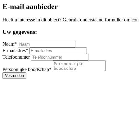
E-mail aanbieder
Heeft u interesse in dit object? Gebruik onderstaand formulier om con
Uw gegevens:
Naam*
E-mailadres*
Telefoonumer
Persoonlijke boodschap*
Verzenden