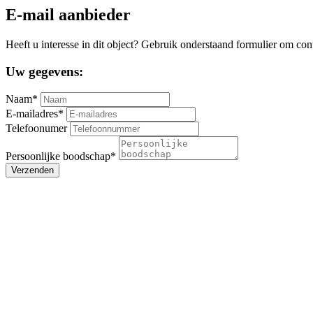
E-mail aanbieder
Heeft u interesse in dit object? Gebruik onderstaand formulier om con
Uw gegevens:
Naam*
E-mailadres*
Telefoonumer
Persoonlijke boodschap*
Verzenden