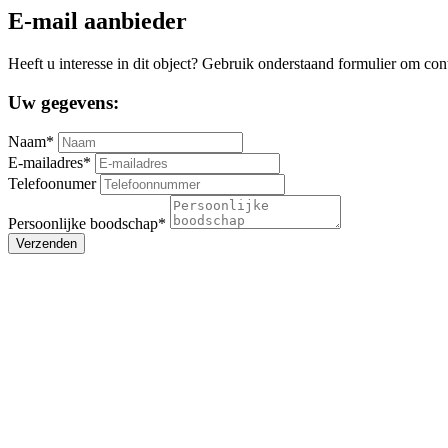
E-mail aanbieder
Heeft u interesse in dit object? Gebruik onderstaand formulier om con
Uw gegevens:
Naam*
E-mailadres*
Telefoonumer
Persoonlijke boodschap*
Verzenden